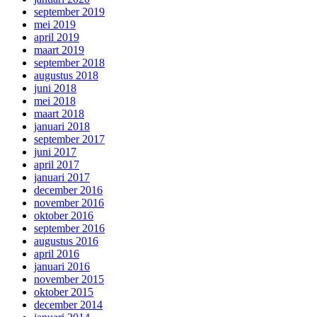
september 2019
mei 2019
april 2019
maart 2019
september 2018
augustus 2018
juni 2018
mei 2018
maart 2018
januari 2018
september 2017
juni 2017
april 2017
januari 2017
december 2016
november 2016
oktober 2016
september 2016
augustus 2016
april 2016
januari 2016
november 2015
oktober 2015
december 2014